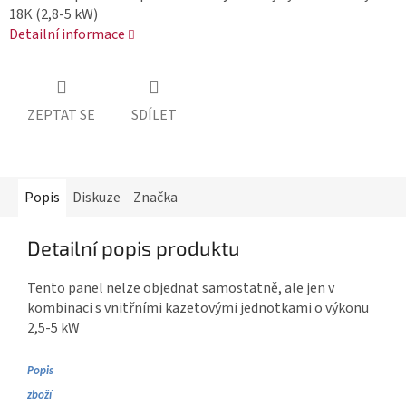
18K (2,8-5 kW)
Detailní informace
ZEPTAT SE
SDÍLET
Popis
Diskuze
Značka
Detailní popis produktu
Tento panel nelze objednat samostatně, ale jen v
kombinaci s vnitřními kazetovými jednotkami o výkonu
2,5-5 kW
Popis 

zboží