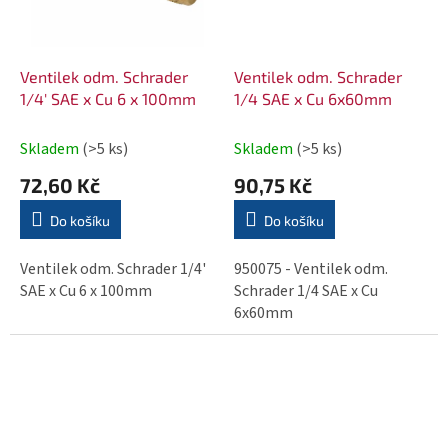
Ventilek odm. Schrader
Ventilek odm. Schrader
1/4' SAE x Cu 6 x 100mm
1/4 SAE x Cu 6x60mm
Skladem
(>5 ks)
Skladem
(>5 ks)
72,60 Kč
90,75 Kč
Do košíku
Do košíku
Ventilek odm. Schrader 1/4'
950075 - Ventilek odm.
SAE x Cu 6 x 100mm
Schrader 1/4 SAE x Cu
6x60mm