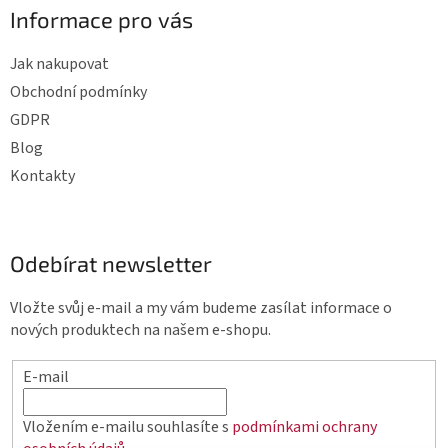
Informace pro vás
Jak nakupovat
Obchodní podmínky
GDPR
Blog
Kontakty
Odebírat newsletter
Vložte svůj e-mail a my vám budeme zasílat informace o
nových produktech na našem e-shopu.
E-mail
Vložením e-mailu souhlasíte s
podmínkami ochrany