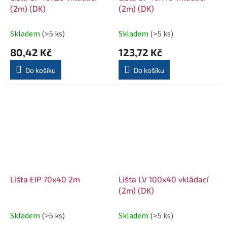
(2m) (DK)
(2m) (DK)
Skladem
(>5 ks)
Skladem
(>5 ks)
80,42 Kč
123,72 Kč
Do košíku
Do košíku
Lišta EIP 70x40 2m
Lišta LV 100x40 vkládací
(2m) (DK)
Skladem
(>5 ks)
Skladem
(>5 ks)