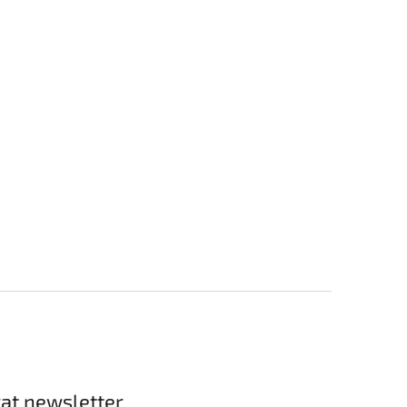
at newsletter