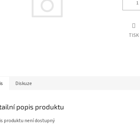
TISK
is
Diskuze
tailní popis produktu
s produktu není dostupný