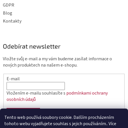
GDPR
Blog
Kontakty
Odebírat newsletter
Vložte svůj e-mail a my vám budeme zasílat informace o
nových produktech na našem e-shopu.
E-mail
Vložením e-mailu souhlasíte s
podmínkami ochrany
osobních údajů
PŘIHLÁSIT SE
Tento web používá soubory cookie. Dalším procházením
tohoto webu vyjadřujete souhlas s jejich používáním.. Více