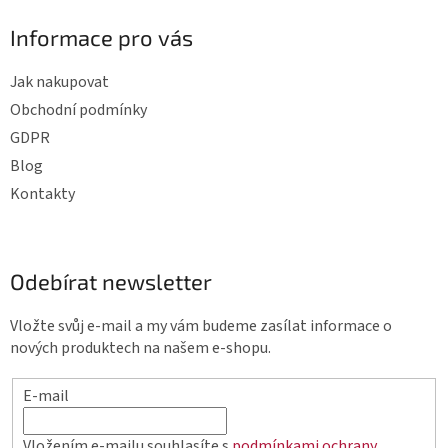
Informace pro vás
Jak nakupovat
Obchodní podmínky
GDPR
Blog
Kontakty
Odebírat newsletter
Vložte svůj e-mail a my vám budeme zasílat informace o
nových produktech na našem e-shopu.
E-mail
Vložením e-mailu souhlasíte s
podmínkami ochrany