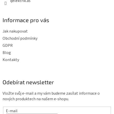
qelektrik.as
Informace pro vás
Jak nakupovat
Obchodní podmínky
GDPR
Blog
Kontakty
Odebírat newsletter
Vložte svůj e-mail a my vám budeme zasílat informace o
nových produktech na našem e-shopu.
E-mail